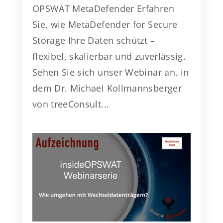
OPSWAT MetaDefender Erfahren
Sie, wie MetaDefender for Secure
Storage Ihre Daten schützt –
flexibel, skalierbar und zuverlässig.
Sehen Sie sich unser Webinar an, in
dem Dr. Michael Kollmannsberger
von treeConsult...