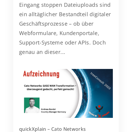
Eingang stoppen Dateiuploads sind
ein alltäglicher Bestandteil digitaler
Geschäftsprozesse – ob über
Webformulare, Kundenportale,
Support-Systeme oder APIs. Doch
genau an dieser...
quickXplain – Cato Networks