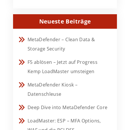
Neueste Beiträge
MetaDefender – Clean Data &
Storage Security
F5 ablösen – Jetzt auf Progress
Kemp LoadMaster umsteigen
MetaDefender Kiosk –
Datenschleuse
Deep Dive into MetaDefender Core
LoadMaster: ESP – MFA Options,