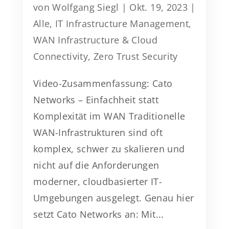
von
Wolfgang Siegl
|
Okt. 19, 2023
|
Alle
,
IT Infrastructure Management
,
WAN Infrastructure & Cloud
Connectivity
,
Zero Trust Security
Video-Zusammenfassung: Cato
Networks – Einfachheit statt
Komplexität im WAN Traditionelle
WAN-Infrastrukturen sind oft
komplex, schwer zu skalieren und
nicht auf die Anforderungen
moderner, cloudbasierter IT-
Umgebungen ausgelegt. Genau hier
setzt Cato Networks an: Mit...