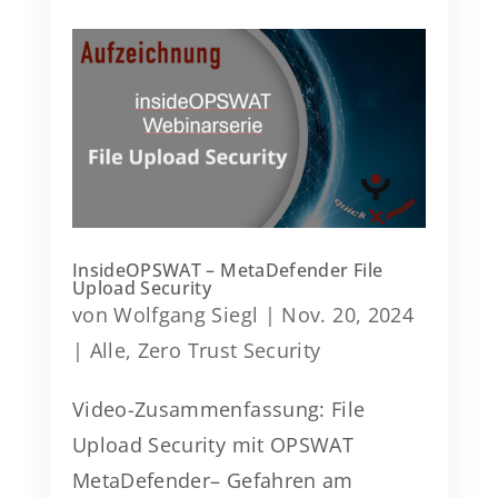
InsideOPSWAT – MetaDefender File
Upload Security
von
Wolfgang Siegl
|
Nov. 20, 2024
|
Alle
,
Zero Trust Security
Video-Zusammenfassung: File
Upload Security mit OPSWAT
MetaDefender– Gefahren am