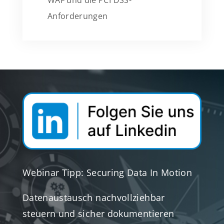
WAF und die PCI DSS-
Anforderungen
Webinar Tipp: Securing Data In Motion
Datenaustausch nachvollziehbar
steuern und sicher dokumentieren