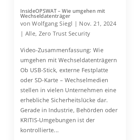
InsideOPSWAT – Wie umgehen mit
Wechseldatenträger
von
Wolfgang Siegl
|
Nov. 21, 2024
|
Alle
,
Zero Trust Security
Video-Zusammenfassung: Wie
umgehen mit Wechseldatenträgern
Ob USB-Stick, externe Festplatte
oder SD-Karte – Wechselmedien
stellen in vielen Unternehmen eine
erhebliche Sicherheitslücke dar.
Gerade in Industrie, Behörden oder
KRITIS-Umgebungen ist der
kontrollierte...