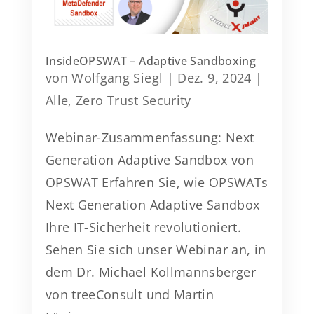
InsideOPSWAT – Adaptive Sandboxing
von
Wolfgang Siegl
|
Dez. 9, 2024
|
Alle
,
Zero Trust Security
Webinar-Zusammenfassung: Next
Generation Adaptive Sandbox von
OPSWAT Erfahren Sie, wie OPSWATs
Next Generation Adaptive Sandbox
Ihre IT-Sicherheit revolutioniert.
Sehen Sie sich unser Webinar an, in
dem Dr. Michael Kollmannsberger
von treeConsult und Martin