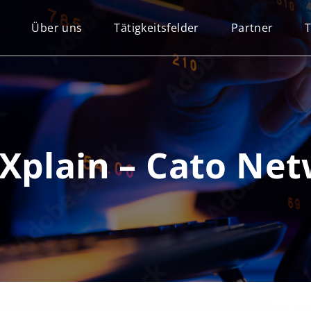
Über uns
Tätigkeitsfelder
Partner
Xplain – Cato Ne