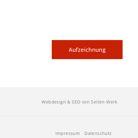
kumentieren
Aufzeichnung
Webdesign & SEO von Seiten-Werk
Impressum
Datenschutz