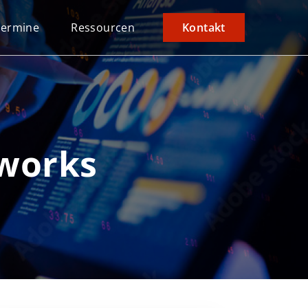
Termine
Ressourcen
Kontakt
tworks