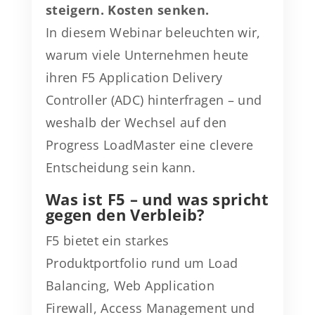
steigern. Kosten senken.
In diesem Webinar beleuchten wir,
warum viele Unternehmen heute
ihren F5 Application Delivery
Controller (ADC) hinterfragen – und
weshalb der Wechsel auf den
Progress LoadMaster eine clevere
Entscheidung sein kann.
Was ist F5 – und was spricht
gegen den Verbleib?
F5 bietet ein starkes
Produktportfolio rund um Load
Balancing, Web Application
Firewall, Access Management und