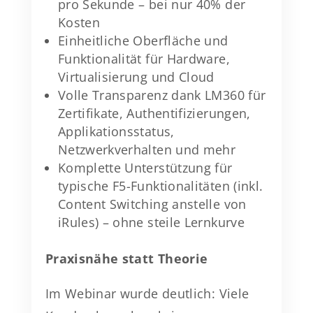
pro Sekunde – bei nur 40% der
Kosten
Einheitliche Oberfläche und
Funktionalität für Hardware,
Virtualisierung und Cloud
Volle Transparenz dank LM360 für
Zertifikate, Authentifizierungen,
Applikationsstatus,
Netzwerkverhalten und mehr
Komplette Unterstützung für
typische F5-Funktionalitäten (inkl.
Content Switching anstelle von
iRules) – ohne steile Lernkurve
Praxisnähe statt Theorie
Im Webinar wurde deutlich: Viele