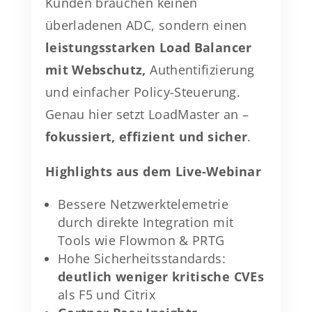
Kunden brauchen keinen
überladenen ADC, sondern einen
leistungsstarken Load Balancer
mit Webschutz,
Authentifizierung
und einfacher Policy-Steuerung.
Genau hier setzt LoadMaster an –
fokussiert, effizient und sicher
.
Highlights aus dem Live-Webinar
Bessere Netzwerktelemetrie
durch direkte Integration mit
Tools wie Flowmon & PRTG
Hohe Sicherheitsstandards:
deutlich weniger kritische CVEs
als F5 und Citrix