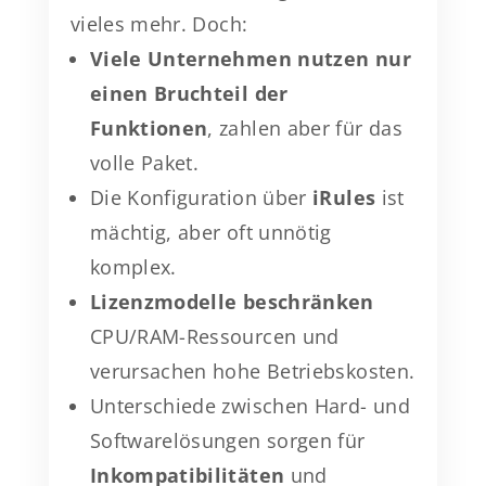
vieles mehr. Doch:
Viele Unternehmen nutzen nur
einen Bruchteil der
Funktionen
, zahlen aber für das
volle Paket.
Die Konfiguration über
iRules
ist
mächtig, aber oft unnötig
komplex.
Lizenzmodelle beschränken
CPU/RAM-Ressourcen und
verursachen hohe Betriebskosten.
Unterschiede zwischen Hard- und
Softwarelösungen sorgen für
Inkompatibilitäten
und