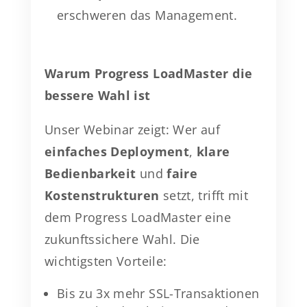
erschweren das Management.
Warum Progress LoadMaster die
bessere Wahl ist
Unser Webinar zeigt: Wer auf
einfaches Deployment
,
klare
Bedienbarkeit
und
faire
Kostenstrukturen
setzt, trifft mit
dem Progress LoadMaster eine
zukunftssichere Wahl. Die
wichtigsten Vorteile:
Bis zu 3x mehr SSL-Transaktionen