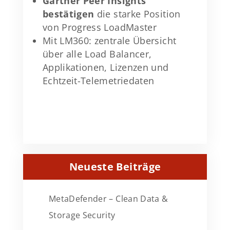
Gartner Peer Insights
bestätigen
die starke Position
von Progress LoadMaster
Mit LM360: zentrale Übersicht
über alle Load Balancer,
Applikationen, Lizenzen und
Echtzeit-Telemetriedaten
Neueste Beiträge
MetaDefender – Clean Data &
Storage Security