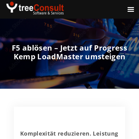
F5 ablösen – Jetzt auf Progress
Kemp LoadMaster umsteigen
Komplexität reduzieren. Leistung