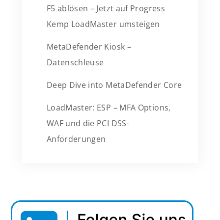
F5 ablösen – Jetzt auf Progress
Kemp LoadMaster umsteigen
MetaDefender Kiosk –
Datenschleuse
Deep Dive into MetaDefender Core
LoadMaster: ESP – MFA Options,
WAF und die PCI DSS-
Anforderungen