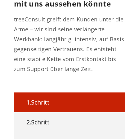
mit uns aussehen könnte
treeConsult greift dem Kunden unter die
Arme – wir sind seine verlängerte
Werkbank: langjährig, intensiv, auf Basis
gegenseitigen Vertrauens. Es entsteht
eine stabile Kette vom Erstkontakt bis
zum Support über lange Zeit.
1.Schritt
2.Schritt