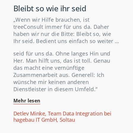
Bleibt so wie ihr seid
„Wenn wir Hilfe brauchen, ist
treeConsult immer für uns da. Daher
haben wir nur die Bitte: Bleibt so, wie
Ihr seid. Bedient uns einfach so weiter …
seid für uns da. Ohne langes Hin und
Her. Man hilft uns, das ist toll. Genau
das macht eine vernünftige
Zusammenarbeit aus. Generell: Ich
wünsche mir keinen anderen
Dienstleister in diesem Umfeld.“
Mehr lesen
Detlev Minke, Team Data Integration bei
hagebau IT GmbH, Soltau