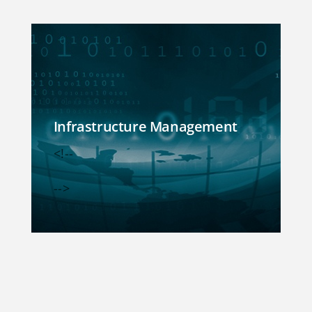
Infrastructure Management
<!--
-->