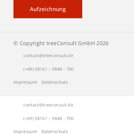
Aufzeichnung
© Copyright treeConsult GmbH 2026
contact@treeconsult.de
(+49) 08161 – 9848 - 700
Impressum
Datenschutz
contact@treeconsult.de
(+49) 08161 – 9848 - 700
Impressum
Datenschutz