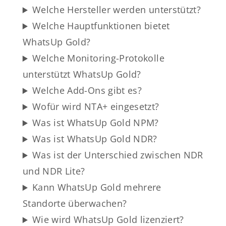
Welche Hersteller werden unterstützt?
Welche Hauptfunktionen bietet
WhatsUp Gold?
Welche Monitoring-Protokolle
unterstützt WhatsUp Gold?
Welche Add-Ons gibt es?
Wofür wird NTA+ eingesetzt?
Was ist WhatsUp Gold NPM?
Was ist WhatsUp Gold NDR?
Was ist der Unterschied zwischen NDR
und NDR Lite?
Kann WhatsUp Gold mehrere
Standorte überwachen?
Wie wird WhatsUp Gold lizenziert?