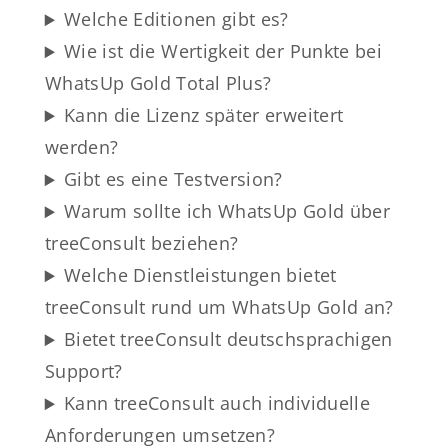
Welche Editionen gibt es?
Wie ist die Wertigkeit der Punkte bei
WhatsUp Gold Total Plus?
Kann die Lizenz später erweitert
werden?
Gibt es eine Testversion?
Warum sollte ich WhatsUp Gold über
treeConsult beziehen?
Welche Dienstleistungen bietet
treeConsult rund um WhatsUp Gold an?
Bietet treeConsult deutschsprachigen
Support?
Kann treeConsult auch individuelle
Anforderungen umsetzen?