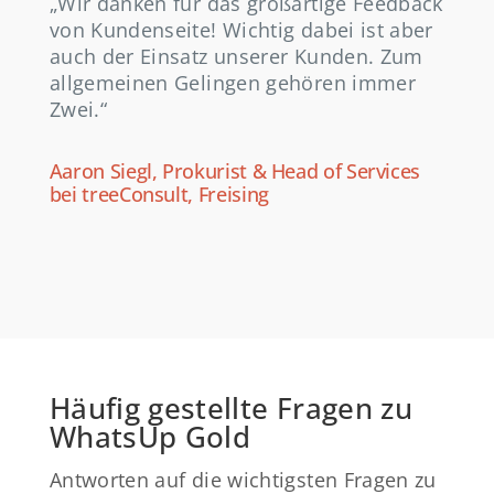
„Wir danken für das großartige Feedback
von Kundenseite! Wichtig dabei ist aber
auch der Einsatz unserer Kunden. Zum
allgemeinen Gelingen gehören immer
Zwei.“
Aaron Siegl, Prokurist & Head of Services
bei treeConsult, Freising
Häufig gestellte Fragen zu
WhatsUp Gold
Antworten auf die wichtigsten Fragen zu