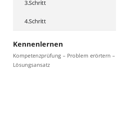
3.Schritt
4.Schritt
Kennenlernen
Kompetenzprüfung – Problem erörtern –
Lösungsansatz
Nehmen Sie Kontakt zu uns
auf.