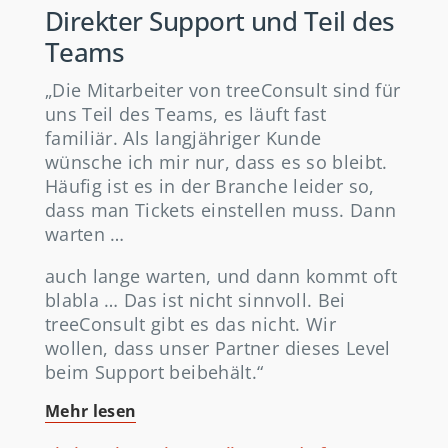
Direkter Support und Teil des
Teams
„Die Mitarbeiter von treeConsult sind für
uns Teil des Teams, es läuft fast
familiär. Als langjähriger Kunde
wünsche ich mir nur, dass es so bleibt.
Häufig ist es in der Branche leider so,
dass man Tickets einstellen muss. Dann
warten …
auch lange warten, und dann kommt oft
blabla … Das ist nicht sinnvoll. Bei
treeConsult gibt es das nicht. Wir
wollen, dass unser Partner dieses Level
beim Support beibehält.“
Mehr lesen