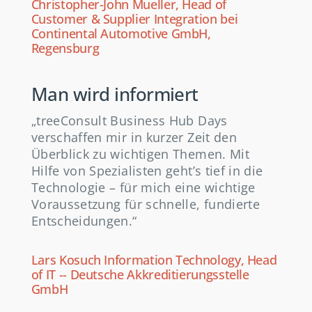
Christopher-John Mueller, Head of
Customer & Supplier Integration bei
Continental Automotive GmbH,
Regensburg
Man wird informiert
„treeConsult Business Hub Days
verschaffen mir in kurzer Zeit den
Überblick zu wichtigen Themen. Mit
Hilfe von Spezialisten geht’s tief in die
Technologie – für mich eine wichtige
Voraussetzung für schnelle, fundierte
Entscheidungen.“
Lars Kosuch Information Technology, Head
of IT -- Deutsche Akkreditierungsstelle
GmbH