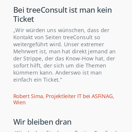
Bei treeConsult ist man kein
Ticket
„Wir würden uns wünschen, dass der
Kontakt von Seiten treeConsult so
weitergeführt wird. Unser extremer
Mehrwert ist, man hat direkt jemand an
der Strippe, der das Know-How hat, der
sofort hilft, der sich um die Themen
kümmern kann. Anderswo ist man
einfach ein Ticket.“
Robert Sima, Projektleiter IT bei ASFiNAG,
Wien
Wir bleiben dran