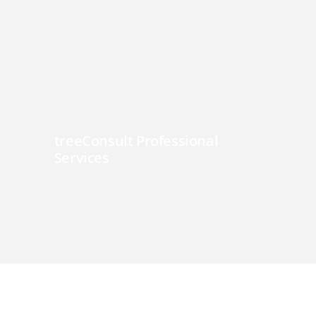
treeConsult Professional
Services