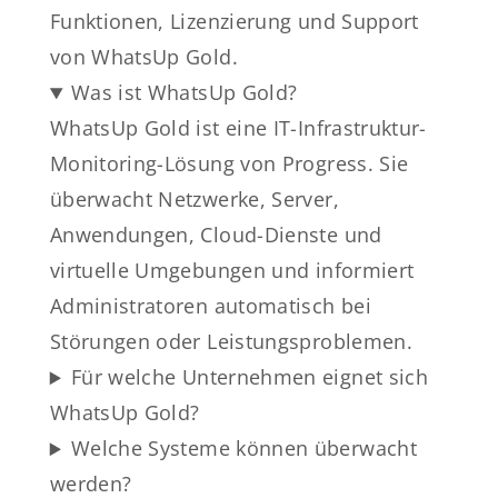
Funktionen, Lizenzierung und Support
von WhatsUp Gold.
Was ist WhatsUp Gold?
WhatsUp Gold ist eine IT-Infrastruktur-
Monitoring-Lösung von Progress. Sie
überwacht Netzwerke, Server,
Anwendungen, Cloud-Dienste und
virtuelle Umgebungen und informiert
Administratoren automatisch bei
Störungen oder Leistungsproblemen.
Für welche Unternehmen eignet sich
WhatsUp Gold?
Welche Systeme können überwacht
werden?