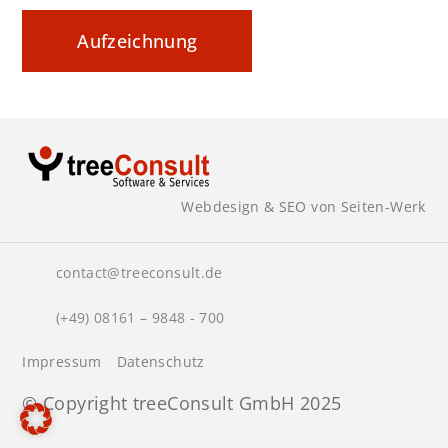
Aufzeichnung
Webdesign & SEO von Seiten-Werk
contact@treeconsult.de
(+49) 08161 – 9848 - 700
Impressum
Datenschutz
© Copyright treeConsult GmbH 2025