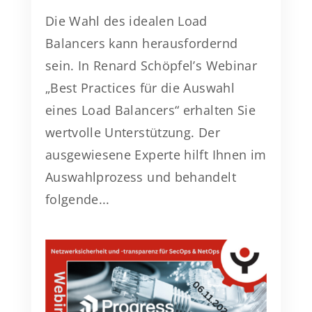
Die Wahl des idealen Load
Balancers kann herausfordernd
sein. In Renard Schöpfel’s Webinar
„Best Practices für die Auswahl
eines Load Balancers“ erhalten Sie
wertvolle Unterstützung. Der
ausgewiesene Experte hilft Ihnen im
Auswahlprozess und behandelt
folgende...