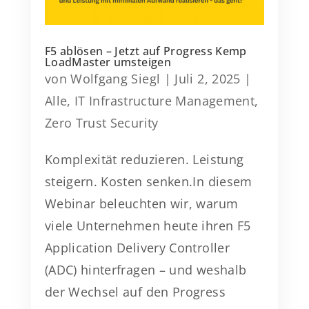
F5 ablösen – Jetzt auf Progress Kemp
LoadMaster umsteigen
von
Wolfgang Siegl
|
Juli 2, 2025
|
Alle
,
IT Infrastructure Management
,
Zero Trust Security
Komplexität reduzieren. Leistung
steigern. Kosten senken.In diesem
Webinar beleuchten wir, warum
viele Unternehmen heute ihren F5
Application Delivery Controller
(ADC) hinterfragen – und weshalb
der Wechsel auf den Progress