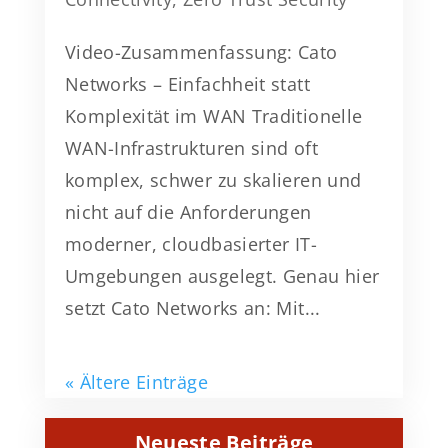
Video-Zusammenfassung: Cato
Networks – Einfachheit statt
Komplexität im WAN Traditionelle
WAN-Infrastrukturen sind oft
komplex, schwer zu skalieren und
nicht auf die Anforderungen
moderner, cloudbasierter IT-
Umgebungen ausgelegt. Genau hier
setzt Cato Networks an: Mit...
« Ältere Einträge
Neueste Beiträge