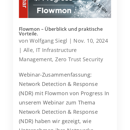
Flowmon – Überblick und praktische
Vorteile.
von
Wolfgang Siegl
|
Nov. 10, 2024
|
Alle
,
IT Infrastructure
Management
,
Zero Trust Security
Webinar-Zusammenfassung:
Network Detection & Response
(NDR) mit Flowmon von Progress In
unserem Webinar zum Thema
Network Detection & Response
(NDR) haben wir gezeigt, wie