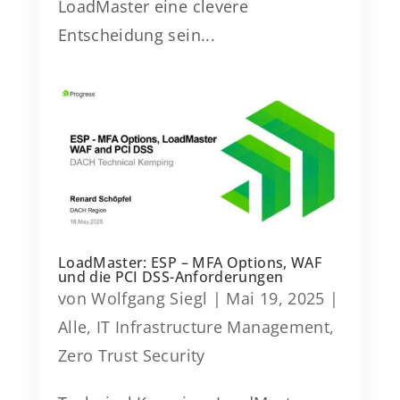
LoadMaster eine clevere
Entscheidung sein...
LoadMaster: ESP – MFA Options, WAF
und die PCI DSS-Anforderungen
von
Wolfgang Siegl
|
Mai 19, 2025
|
Alle
,
IT Infrastructure Management
,
Zero Trust Security