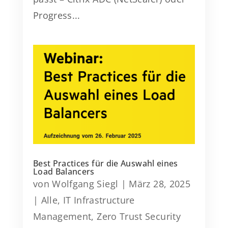
Progress...
Best Practices für die Auswahl eines
Load Balancers
von
Wolfgang Siegl
|
März 28, 2025
|
Alle
,
IT Infrastructure
Management
,
Zero Trust Security