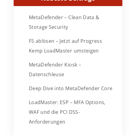
MetaDefender – Clean Data &
Storage Security
F5 ablösen – Jetzt auf Progress
Kemp LoadMaster umsteigen
MetaDefender Kiosk –
Datenschleuse
Deep Dive into MetaDefender Core
LoadMaster: ESP – MFA Options,
WAF und die PCI DSS-
Anforderungen