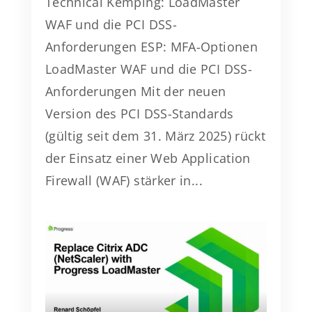
Technical Kemping: LoadMaster
WAF und die PCI DSS-
Anforderungen ESP: MFA-Optionen
LoadMaster WAF und die PCI DSS-
Anforderungen Mit der neuen
Version des PCI DSS-Standards
(gültig seit dem 31. März 2025) rückt
der Einsatz einer Web Application
Firewall (WAF) stärker in...