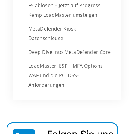
F5 ablösen – Jetzt auf Progress
Kemp LoadMaster umsteigen
MetaDefender Kiosk –
Datenschleuse
Deep Dive into MetaDefender Core
LoadMaster: ESP – MFA Options,
WAF und die PCI DSS-
Anforderungen