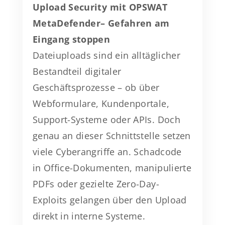
Upload Security mit OPSWAT
MetaDefender– Gefahren am
Eingang stoppen
Dateiuploads sind ein alltäglicher
Bestandteil digitaler
Geschäftsprozesse – ob über
Webformulare, Kundenportale,
Support-Systeme oder APIs. Doch
genau an dieser Schnittstelle setzen
viele Cyberangriffe an. Schadcode
in Office-Dokumenten, manipulierte
PDFs oder gezielte Zero-Day-
Exploits gelangen über den Upload
direkt in interne Systeme.