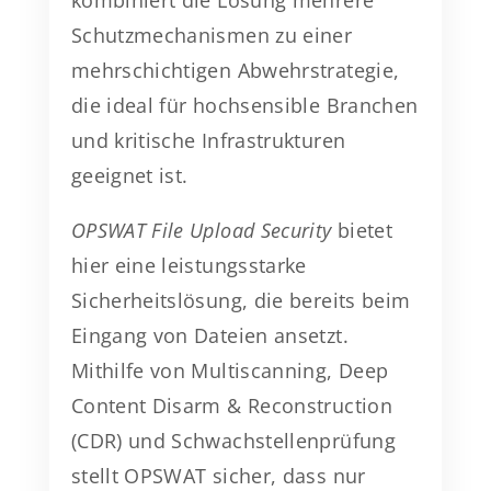
kombiniert die Lösung mehrere
Schutzmechanismen zu einer
mehrschichtigen Abwehrstrategie,
die ideal für hochsensible Branchen
und kritische Infrastrukturen
geeignet ist.
OPSWAT File Upload Security
bietet
hier eine leistungsstarke
Sicherheitslösung, die bereits beim
Eingang von Dateien ansetzt.
Mithilfe von Multiscanning, Deep
Content Disarm & Reconstruction
(CDR) und Schwachstellenprüfung
stellt OPSWAT sicher, dass nur