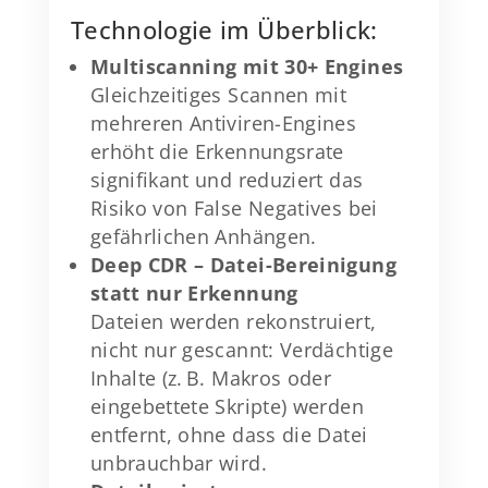
Technologie im Überblick:
Multiscanning mit 30+ Engines
Gleichzeitiges Scannen mit
mehreren Antiviren-Engines
erhöht die Erkennungsrate
signifikant und reduziert das
Risiko von False Negatives bei
gefährlichen Anhängen.
Deep CDR – Datei-Bereinigung
statt nur Erkennung
Dateien werden rekonstruiert,
nicht nur gescannt: Verdächtige
Inhalte (z. B. Makros oder
eingebettete Skripte) werden
entfernt, ohne dass die Datei
unbrauchbar wird.