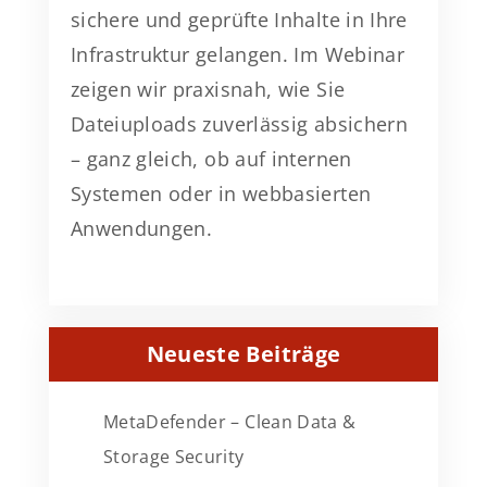
sichere und geprüfte Inhalte in Ihre
Infrastruktur gelangen. Im Webinar
zeigen wir praxisnah, wie Sie
Dateiuploads zuverlässig absichern
– ganz gleich, ob auf internen
Systemen oder in webbasierten
Anwendungen.
Neueste Beiträge
MetaDefender – Clean Data &
Storage Security