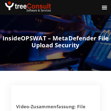
InsideOPSWAT – MetaDefender File
Upload Security
Video-Zusammenfassung: File