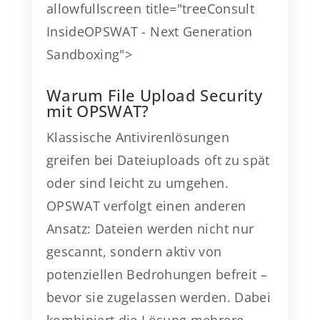
allowfullscreen title="treeConsult
InsideOPSWAT - Next Generation
Sandboxing">
Warum File Upload Security
mit OPSWAT?
Klassische Antivirenlösungen
greifen bei Dateiuploads oft zu spät
oder sind leicht zu umgehen.
OPSWAT verfolgt einen anderen
Ansatz: Dateien werden nicht nur
gescannt, sondern aktiv von
potenziellen Bedrohungen befreit –
bevor sie zugelassen werden. Dabei