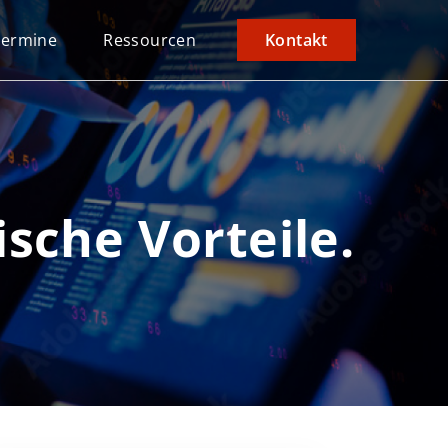
Termine
Ressourcen
Kontakt
sche Vorteile.