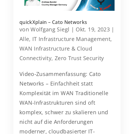
quickXplain – Cato Networks
von
Wolfgang Siegl
|
Okt. 19, 2023
|
Alle
,
IT Infrastructure Management
,
WAN Infrastructure & Cloud
Connectivity
,
Zero Trust Security
Video-Zusammenfassung: Cato
Networks – Einfachheit statt
Komplexität im WAN Traditionelle
WAN-Infrastrukturen sind oft
komplex, schwer zu skalieren und
nicht auf die Anforderungen
moderner, cloudbasierter IT-