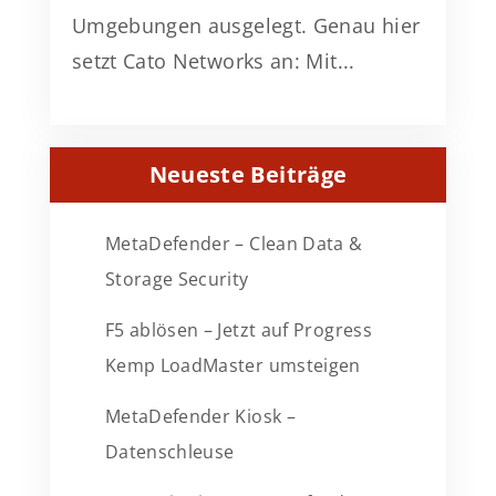
Umgebungen ausgelegt. Genau hier
setzt Cato Networks an: Mit...
Neueste Beiträge
MetaDefender – Clean Data &
Storage Security
F5 ablösen – Jetzt auf Progress
Kemp LoadMaster umsteigen
MetaDefender Kiosk –
Datenschleuse