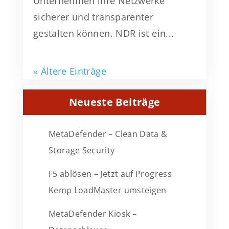
Unternehmen ihre Netzwerke
sicherer und transparenter
gestalten können. NDR ist ein...
« Ältere Einträge
Neueste Beiträge
MetaDefender – Clean Data &
Storage Security
F5 ablösen – Jetzt auf Progress
Kemp LoadMaster umsteigen
MetaDefender Kiosk –