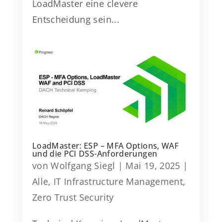
LoadMaster eine clevere
Entscheidung sein...
LoadMaster: ESP – MFA Options, WAF
und die PCI DSS-Anforderungen
von
Wolfgang Siegl
|
Mai 19, 2025
|
Alle
,
IT Infrastructure Management
,
Zero Trust Security