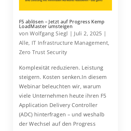
F5 ablösen – Jetzt auf Progress Kemp
LoadMaster umsteigen
von
Wolfgang Siegl
|
Juli 2, 2025
|
Alle
,
IT Infrastructure Management
,
Zero Trust Security
Komplexität reduzieren. Leistung
steigern. Kosten senken.In diesem
Webinar beleuchten wir, warum
viele Unternehmen heute ihren F5
Application Delivery Controller
(ADC) hinterfragen – und weshalb
der Wechsel auf den Progress