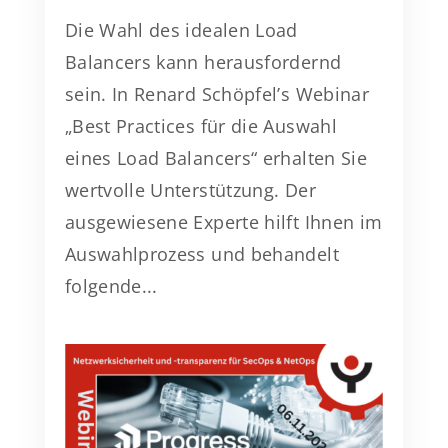
Die Wahl des idealen Load
Balancers kann herausfordernd
sein. In Renard Schöpfel’s Webinar
„Best Practices für die Auswahl
eines Load Balancers“ erhalten Sie
wertvolle Unterstützung. Der
ausgewiesene Experte hilft Ihnen im
Auswahlprozess und behandelt
folgende...