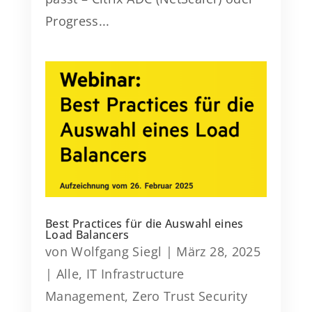
Progress...
Best Practices für die Auswahl eines
Load Balancers
von
Wolfgang Siegl
|
März 28, 2025
|
Alle
,
IT Infrastructure
Management
,
Zero Trust Security