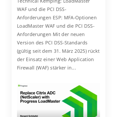
Technical Kemping: LoadMaster
WAF und die PCI DSS-
Anforderungen ESP: MFA-Optionen
LoadMaster WAF und die PCI DSS-
Anforderungen Mit der neuen
Version des PCI DSS-Standards
(gültig seit dem 31. März 2025) rückt
der Einsatz einer Web Application
Firewall (WAF) stärker in...