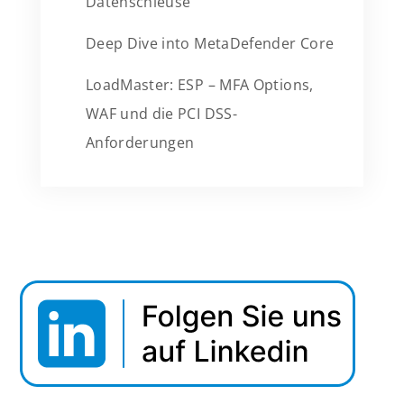
Datenschleuse
Deep Dive into MetaDefender Core
LoadMaster: ESP – MFA Options,
WAF und die PCI DSS-
Anforderungen