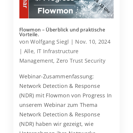
Flowmon – Überblick und praktische
Vorteile.
von
Wolfgang Siegl
|
Nov. 10, 2024
|
Alle
,
IT Infrastructure
Management
,
Zero Trust Security
Webinar-Zusammenfassung:
Network Detection & Response
(NDR) mit Flowmon von Progress In
unserem Webinar zum Thema
Network Detection & Response
(NDR) haben wir gezeigt, wie