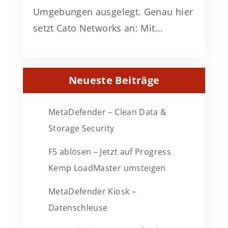
Umgebungen ausgelegt. Genau hier
setzt Cato Networks an: Mit...
Neueste Beiträge
MetaDefender – Clean Data &
Storage Security
F5 ablösen – Jetzt auf Progress
Kemp LoadMaster umsteigen
MetaDefender Kiosk –
Datenschleuse