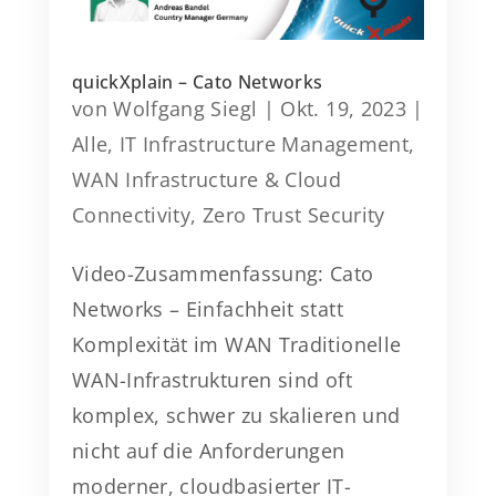
quickXplain – Cato Networks
von
Wolfgang Siegl
|
Okt. 19, 2023
|
Alle
,
IT Infrastructure Management
,
WAN Infrastructure & Cloud
Connectivity
,
Zero Trust Security
Video-Zusammenfassung: Cato
Networks – Einfachheit statt
Komplexität im WAN Traditionelle
WAN-Infrastrukturen sind oft
komplex, schwer zu skalieren und
nicht auf die Anforderungen
moderner, cloudbasierter IT-