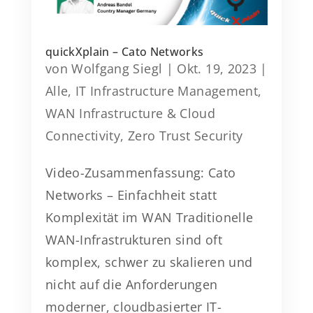
quickXplain – Cato Networks
von
Wolfgang Siegl
|
Okt. 19, 2023
|
Alle
,
IT Infrastructure Management
,
WAN Infrastructure & Cloud
Connectivity
,
Zero Trust Security
Video-Zusammenfassung: Cato
Networks – Einfachheit statt
Komplexität im WAN Traditionelle
WAN-Infrastrukturen sind oft
komplex, schwer zu skalieren und
nicht auf die Anforderungen
moderner, cloudbasierter IT-