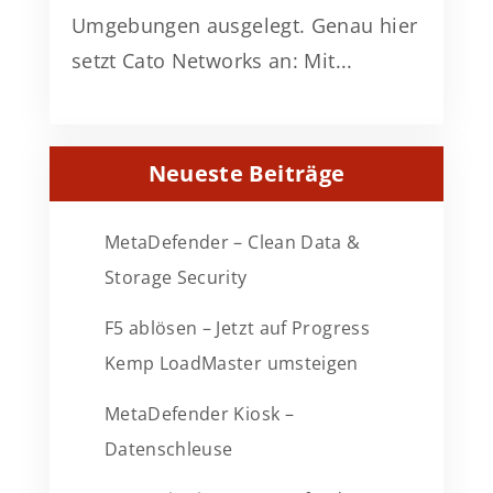
Umgebungen ausgelegt. Genau hier
setzt Cato Networks an: Mit...
Neueste Beiträge
MetaDefender – Clean Data &
Storage Security
F5 ablösen – Jetzt auf Progress
Kemp LoadMaster umsteigen
MetaDefender Kiosk –
Datenschleuse