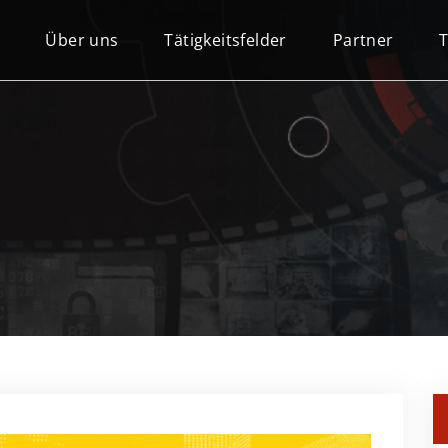
Über uns
Tätigkeitsfelder
Partner