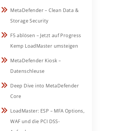
MetaDefender – Clean Data &
Storage Security
F5 ablösen – Jetzt auf Progress
Kemp LoadMaster umsteigen
MetaDefender Kiosk –
Datenschleuse
Deep Dive into MetaDefender
Core
LoadMaster: ESP – MFA Options,
WAF und die PCI DSS-