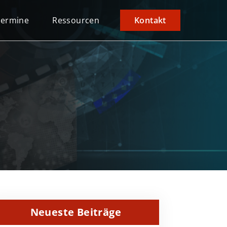
Termine
Ressourcen
Kontakt
Neueste Beiträge