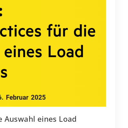
ie Auswahl eines Load