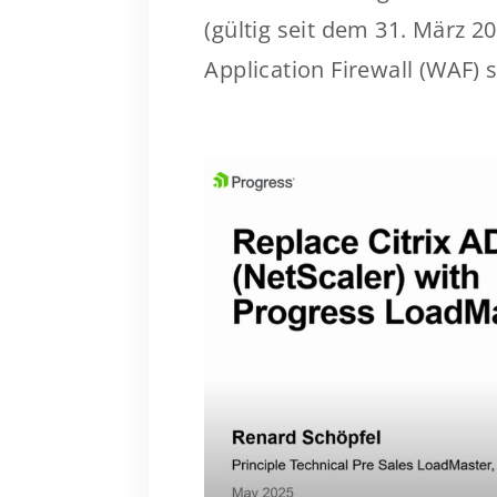
(gültig seit dem 31. März 2
Application Firewall (WAF) st