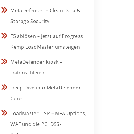
MetaDefender – Clean Data &
Storage Security
F5 ablösen – Jetzt auf Progress
Kemp LoadMaster umsteigen
MetaDefender Kiosk –
Datenschleuse
Deep Dive into MetaDefender
Core
LoadMaster: ESP – MFA Options,
WAF und die PCI DSS-