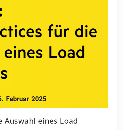
ie Auswahl eines Load