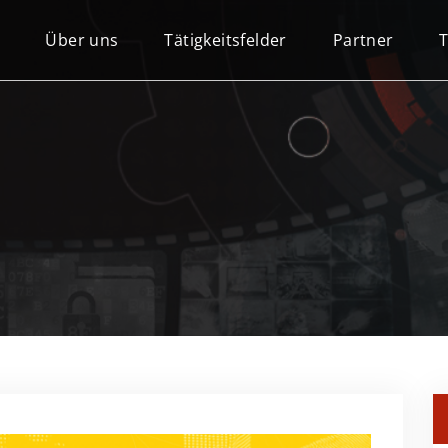
Über uns
Tätigkeitsfelder
Partner