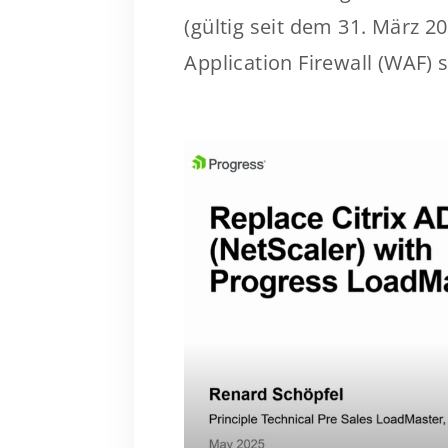
(gültig seit dem 31. März 2
Application Firewall (WAF) st