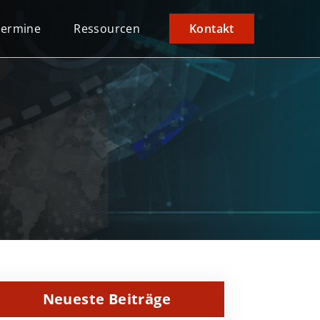
Termine
Ressourcen
Kontakt
Neueste Beiträge