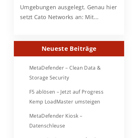
Umgebungen ausgelegt. Genau hier
setzt Cato Networks an: Mit...
Neueste Beiträge
MetaDefender – Clean Data &
Storage Security
F5 ablösen – Jetzt auf Progress
Kemp LoadMaster umsteigen
MetaDefender Kiosk –
Datenschleuse