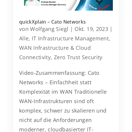
quickXplain – Cato Networks
von
Wolfgang Siegl
|
Okt. 19, 2023
|
Alle
,
IT Infrastructure Management
,
WAN Infrastructure & Cloud
Connectivity
,
Zero Trust Security
Video-Zusammenfassung: Cato
Networks – Einfachheit statt
Komplexität im WAN Traditionelle
WAN-Infrastrukturen sind oft
komplex, schwer zu skalieren und
nicht auf die Anforderungen
moderner, cloudbasierter IT-