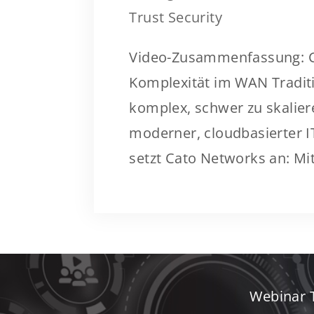
Trust Security
Video-Zusammenfassung: Ca
Komplexität im WAN Traditi
komplex, schwer zu skalier
moderner, cloudbasierter 
setzt Cato Networks an: Mit.
Webinar T