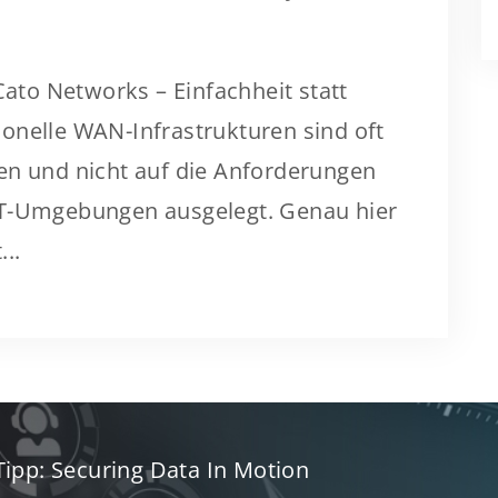
to Networks – Einfachheit statt
onelle WAN-Infrastrukturen sind oft
en und nicht auf die Anforderungen
IT-Umgebungen ausgelegt. Genau hier
..
ipp: Securing Data In Motion