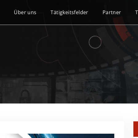
Über uns
Tätigkeitsfelder
Partner