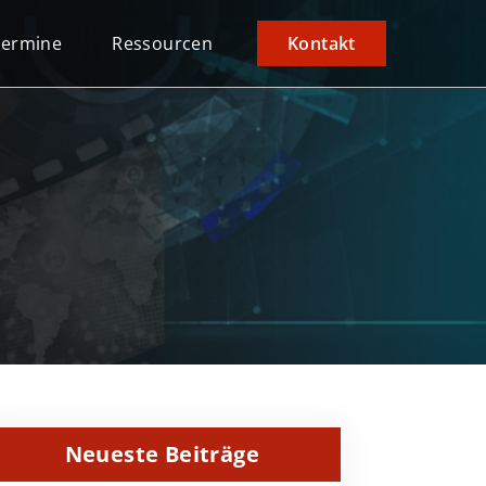
Termine
Ressourcen
Kontakt
Neueste Beiträge