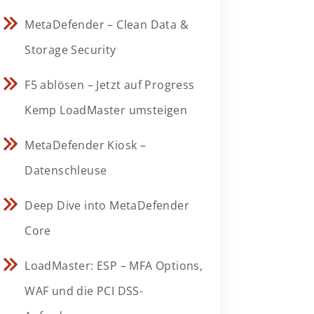
MetaDefender – Clean Data &
Storage Security
F5 ablösen – Jetzt auf Progress
Kemp LoadMaster umsteigen
MetaDefender Kiosk –
Datenschleuse
Deep Dive into MetaDefender
Core
LoadMaster: ESP – MFA Options,
WAF und die PCI DSS-