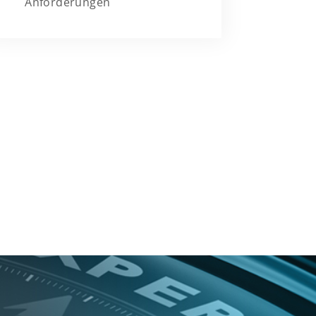
Anforderungen