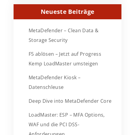
Neueste Beiträge
MetaDefender – Clean Data &
Storage Security
F5 ablösen – Jetzt auf Progress
Kemp LoadMaster umsteigen
MetaDefender Kiosk –
Datenschleuse
Deep Dive into MetaDefender Core
LoadMaster: ESP – MFA Options,
WAF und die PCI DSS-
Anforderungen