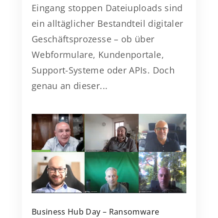
Eingang stoppen Dateiuploads sind
ein alltäglicher Bestandteil digitaler
Geschäftsprozesse – ob über
Webformulare, Kundenportale,
Support-Systeme oder APIs. Doch
genau an dieser...
Business Hub Day – Ransomware