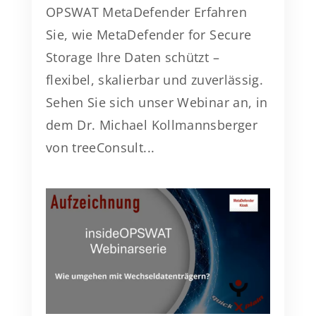
OPSWAT MetaDefender Erfahren
Sie, wie MetaDefender for Secure
Storage Ihre Daten schützt –
flexibel, skalierbar und zuverlässig.
Sehen Sie sich unser Webinar an, in
dem Dr. Michael Kollmannsberger
von treeConsult...