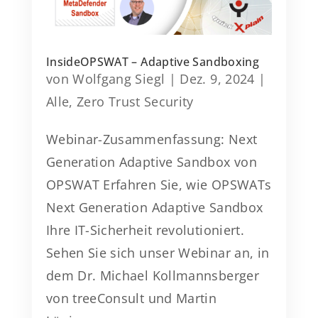
InsideOPSWAT – Adaptive Sandboxing
von
Wolfgang Siegl
|
Dez. 9, 2024
|
Alle
,
Zero Trust Security
Webinar-Zusammenfassung: Next
Generation Adaptive Sandbox von
OPSWAT Erfahren Sie, wie OPSWATs
Next Generation Adaptive Sandbox
Ihre IT-Sicherheit revolutioniert.
Sehen Sie sich unser Webinar an, in
dem Dr. Michael Kollmannsberger
von treeConsult und Martin