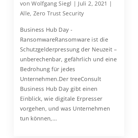
von
Wolfgang Siegl
|
Juli 2, 2021
|
Alle
,
Zero Trust Security
Business Hub Day -
RansomwareRansomware ist die
Schutzgelderpressung der Neuzeit –
unberechenbar, gefährlich und eine
Bedrohung für jedes
Unternehmen.Der treeConsult
Business Hub Day gibt einen
Einblick, wie digitale Erpresser
vorgehen, und was Unternehmen
tun können,...