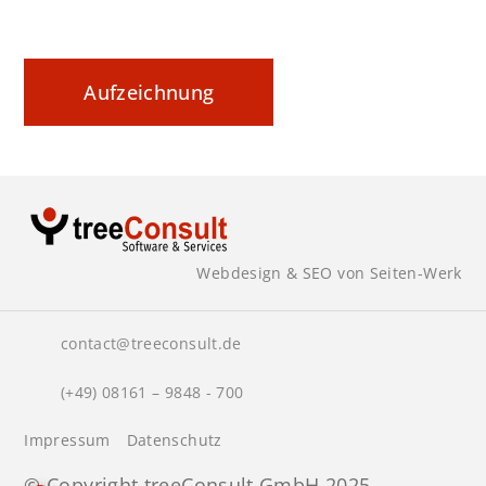
Aufzeichnung
Webdesign & SEO von Seiten-Werk
contact@treeconsult.de
(+49) 08161 – 9848 - 700
Impressum
Datenschutz
© Copyright treeConsult GmbH 2025