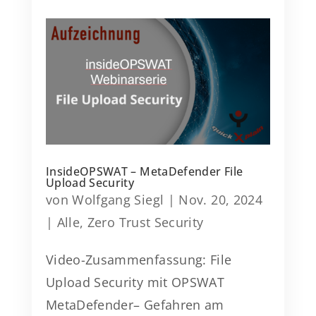
InsideOPSWAT – MetaDefender File
Upload Security
von
Wolfgang Siegl
|
Nov. 20, 2024
|
Alle
,
Zero Trust Security
Video-Zusammenfassung: File
Upload Security mit OPSWAT
MetaDefender– Gefahren am