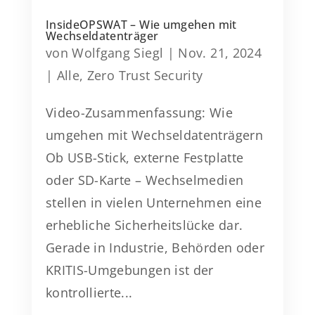
InsideOPSWAT – Wie umgehen mit
Wechseldatenträger
von
Wolfgang Siegl
|
Nov. 21, 2024
|
Alle
,
Zero Trust Security
Video-Zusammenfassung: Wie
umgehen mit Wechseldatenträgern
Ob USB-Stick, externe Festplatte
oder SD-Karte – Wechselmedien
stellen in vielen Unternehmen eine
erhebliche Sicherheitslücke dar.
Gerade in Industrie, Behörden oder
KRITIS-Umgebungen ist der
kontrollierte...