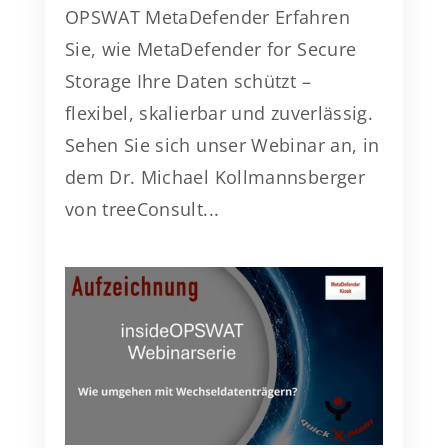
OPSWAT MetaDefender Erfahren
Sie, wie MetaDefender for Secure
Storage Ihre Daten schützt –
flexibel, skalierbar und zuverlässig.
Sehen Sie sich unser Webinar an, in
dem Dr. Michael Kollmannsberger
von treeConsult...