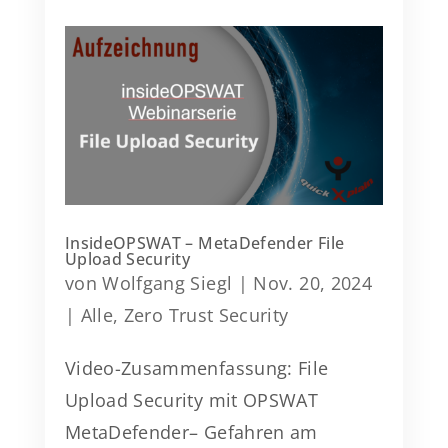
InsideOPSWAT – MetaDefender File
Upload Security
von
Wolfgang Siegl
|
Nov. 20, 2024
|
Alle
,
Zero Trust Security
Video-Zusammenfassung: File
Upload Security mit OPSWAT
MetaDefender– Gefahren am