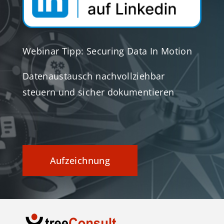
Webinar Tipp: Securing Data In Motion
Datenaustausch nachvollziehbar
steuern und sicher dokumentieren
Aufzeichnung