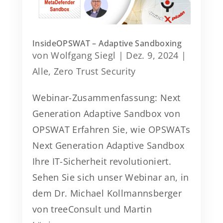
InsideOPSWAT – Adaptive Sandboxing
von
Wolfgang Siegl
|
Dez. 9, 2024
|
Alle
,
Zero Trust Security
Webinar-Zusammenfassung: Next
Generation Adaptive Sandbox von
OPSWAT Erfahren Sie, wie OPSWATs
Next Generation Adaptive Sandbox
Ihre IT-Sicherheit revolutioniert.
Sehen Sie sich unser Webinar an, in
dem Dr. Michael Kollmannsberger
von treeConsult und Martin