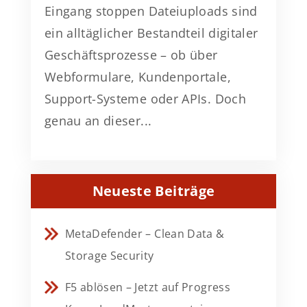
Eingang stoppen Dateiuploads sind
ein alltäglicher Bestandteil digitaler
Geschäftsprozesse – ob über
Webformulare, Kundenportale,
Support-Systeme oder APIs. Doch
genau an dieser...
Neueste Beiträge
MetaDefender – Clean Data &
Storage Security
F5 ablösen – Jetzt auf Progress