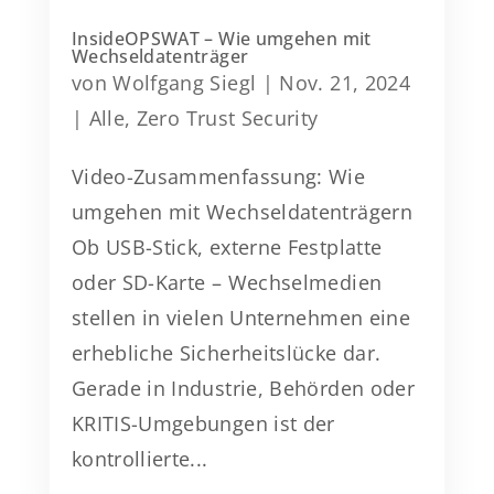
InsideOPSWAT – Wie umgehen mit
Wechseldatenträger
von
Wolfgang Siegl
|
Nov. 21, 2024
|
Alle
,
Zero Trust Security
Video-Zusammenfassung: Wie
umgehen mit Wechseldatenträgern
Ob USB-Stick, externe Festplatte
oder SD-Karte – Wechselmedien
stellen in vielen Unternehmen eine
erhebliche Sicherheitslücke dar.
Gerade in Industrie, Behörden oder
KRITIS-Umgebungen ist der
kontrollierte...