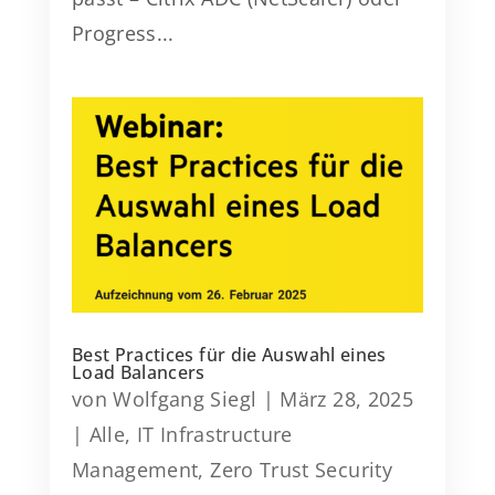
Progress...
Best Practices für die Auswahl eines
Load Balancers
von
Wolfgang Siegl
|
März 28, 2025
|
Alle
,
IT Infrastructure
Management
,
Zero Trust Security