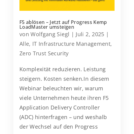
F5 ablösen – Jetzt auf Progress Kemp
LoadMaster umsteigen
von
Wolfgang Siegl
|
Juli 2, 2025
|
Alle
,
IT Infrastructure Management
,
Zero Trust Security
Komplexität reduzieren. Leistung
steigern. Kosten senken.In diesem
Webinar beleuchten wir, warum
viele Unternehmen heute ihren F5
Application Delivery Controller
(ADC) hinterfragen – und weshalb
der Wechsel auf den Progress