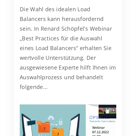
Die Wahl des idealen Load
Balancers kann herausfordernd
sein. In Renard Schöpfel’s Webinar
„Best Practices für die Auswahl
eines Load Balancers“ erhalten Sie
wertvolle Unterstützung. Der
ausgewiesene Experte hilft Ihnen im
Auswahlprozess und behandelt
folgende...