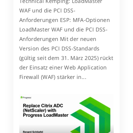
Technical Kemping: LoadMaster
WAF und die PCI DSS-
Anforderungen ESP: MFA-Optionen
LoadMaster WAF und die PCI DSS-
Anforderungen Mit der neuen
Version des PCI DSS-Standards
(gültig seit dem 31. März 2025) rückt
der Einsatz einer Web Application
Firewall (WAF) stärker in...