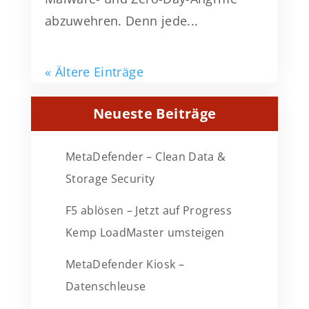
abzuwehren. Denn jede...
« Ältere Einträge
Neueste Beiträge
MetaDefender – Clean Data &
Storage Security
F5 ablösen – Jetzt auf Progress
Kemp LoadMaster umsteigen
MetaDefender Kiosk –
Datenschleuse