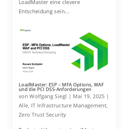
LoadMaster eine clevere
Entscheidung sein...
LoadMaster: ESP – MFA Options, WAF
und die PCI DSS-Anforderungen
von
Wolfgang Siegl
|
Mai 19, 2025
|
Alle
,
IT Infrastructure Management
,
Zero Trust Security