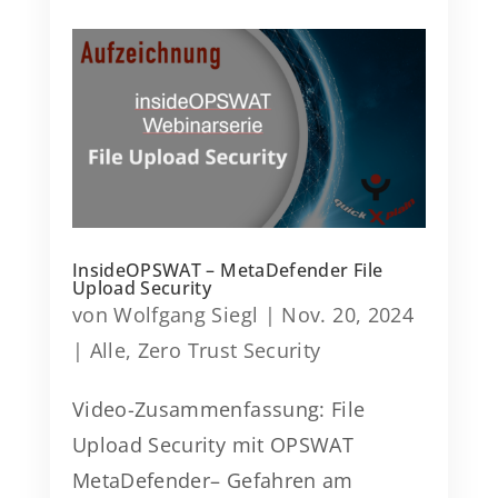
InsideOPSWAT – MetaDefender File
Upload Security
von
Wolfgang Siegl
|
Nov. 20, 2024
|
Alle
,
Zero Trust Security
Video-Zusammenfassung: File
Upload Security mit OPSWAT
MetaDefender– Gefahren am