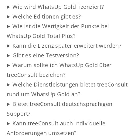
Wie wird WhatsUp Gold lizenziert?
Welche Editionen gibt es?
Wie ist die Wertigkeit der Punkte bei
WhatsUp Gold Total Plus?
Kann die Lizenz später erweitert werden?
Gibt es eine Testversion?
Warum sollte ich WhatsUp Gold über
treeConsult beziehen?
Welche Dienstleistungen bietet treeConsult
rund um WhatsUp Gold an?
Bietet treeConsult deutschsprachigen
Support?
Kann treeConsult auch individuelle
Anforderungen umsetzen?