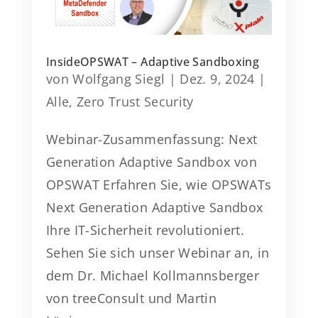
InsideOPSWAT – Adaptive Sandboxing
von
Wolfgang Siegl
|
Dez. 9, 2024
|
Alle
,
Zero Trust Security
Webinar-Zusammenfassung: Next
Generation Adaptive Sandbox von
OPSWAT Erfahren Sie, wie OPSWATs
Next Generation Adaptive Sandbox
Ihre IT-Sicherheit revolutioniert.
Sehen Sie sich unser Webinar an, in
dem Dr. Michael Kollmannsberger
von treeConsult und Martin