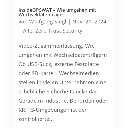
InsideOPSWAT – Wie umgehen mit
Wechseldatenträger
von
Wolfgang Siegl
|
Nov. 21, 2024
|
Alle
,
Zero Trust Security
Video-Zusammenfassung: Wie
umgehen mit Wechseldatenträgern
Ob USB-Stick, externe Festplatte
oder SD-Karte – Wechselmedien
stellen in vielen Unternehmen eine
erhebliche Sicherheitslücke dar.
Gerade in Industrie, Behörden oder
KRITIS-Umgebungen ist der
kontrollierte...