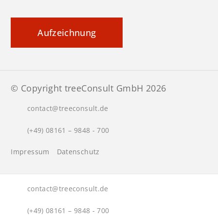
Aufzeichnung
© Copyright treeConsult GmbH 2026
contact@treeconsult.de
(+49) 08161 – 9848 - 700
Impressum
Datenschutz
contact@treeconsult.de
(+49) 08161 – 9848 - 700