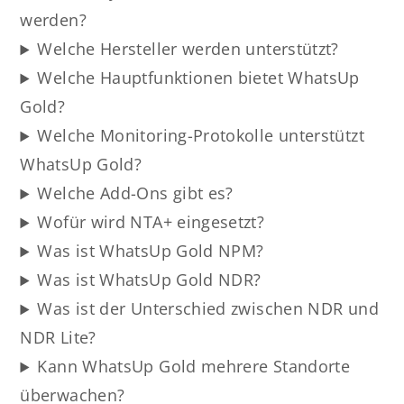
werden?
Welche Hersteller werden unterstützt?
Welche Hauptfunktionen bietet WhatsUp
Gold?
Welche Monitoring-Protokolle unterstützt
WhatsUp Gold?
Welche Add-Ons gibt es?
Wofür wird NTA+ eingesetzt?
Was ist WhatsUp Gold NPM?
Was ist WhatsUp Gold NDR?
Was ist der Unterschied zwischen NDR und
NDR Lite?
Kann WhatsUp Gold mehrere Standorte
überwachen?