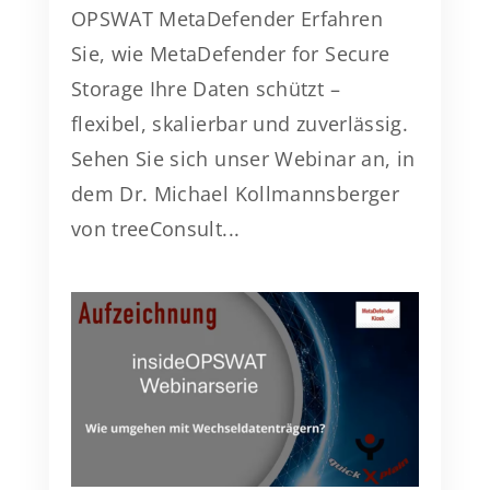
OPSWAT MetaDefender Erfahren
Sie, wie MetaDefender for Secure
Storage Ihre Daten schützt –
flexibel, skalierbar und zuverlässig.
Sehen Sie sich unser Webinar an, in
dem Dr. Michael Kollmannsberger
von treeConsult...