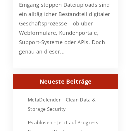
Eingang stoppen Dateiuploads sind
ein alltäglicher Bestandteil digitaler
Geschäftsprozesse – ob über
Webformulare, Kundenportale,
Support-Systeme oder APIs. Doch
genau an dieser...
Neueste Beiträge
MetaDefender – Clean Data &
Storage Security
F5 ablösen – Jetzt auf Progress