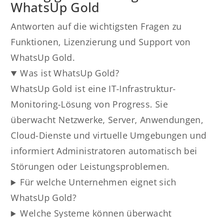
WhatsUp Gold
Antworten auf die wichtigsten Fragen zu
Funktionen, Lizenzierung und Support von
WhatsUp Gold.
Was ist WhatsUp Gold?
WhatsUp Gold ist eine IT-Infrastruktur-
Monitoring-Lösung von Progress. Sie
überwacht Netzwerke, Server, Anwendungen,
Cloud-Dienste und virtuelle Umgebungen und
informiert Administratoren automatisch bei
Störungen oder Leistungsproblemen.
Für welche Unternehmen eignet sich
WhatsUp Gold?
Welche Systeme können überwacht