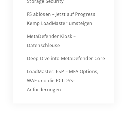
Storage Security
F5 ablösen – Jetzt auf Progress
Kemp LoadMaster umsteigen
MetaDefender Kiosk –
Datenschleuse
Deep Dive into MetaDefender Core
LoadMaster: ESP – MFA Options,
WAF und die PCI DSS-
Anforderungen