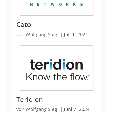
Cato
von
Wolfgang Siegl
|
Juli 1, 2024
Teridion
von
Wolfgang Siegl
|
Juni 7, 2024