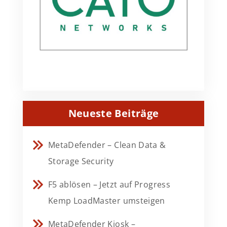
Neueste Beiträge
MetaDefender – Clean Data &
Storage Security
F5 ablösen – Jetzt auf Progress
Kemp LoadMaster umsteigen
MetaDefender Kiosk –