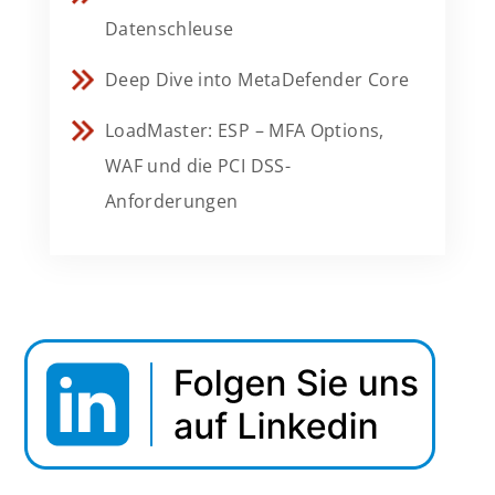
Datenschleuse
Deep Dive into MetaDefender Core
LoadMaster: ESP – MFA Options,
WAF und die PCI DSS-
Anforderungen