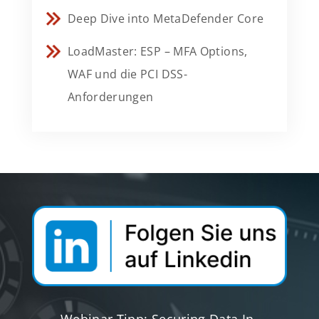
Deep Dive into MetaDefender Core
LoadMaster: ESP – MFA Options,
WAF und die PCI DSS-
Anforderungen