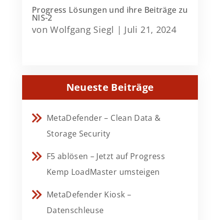
Progress Lösungen und ihre Beiträge zu
NIS-2
von
Wolfgang Siegl
|
Juli 21, 2024
Neueste Beiträge
MetaDefender – Clean Data &
Storage Security
F5 ablösen – Jetzt auf Progress
Kemp LoadMaster umsteigen
MetaDefender Kiosk –
Datenschleuse