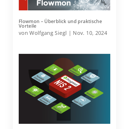
Flowmon – Überblick und praktische
Vorteile
von
Wolfgang Siegl
|
Nov. 10, 2024