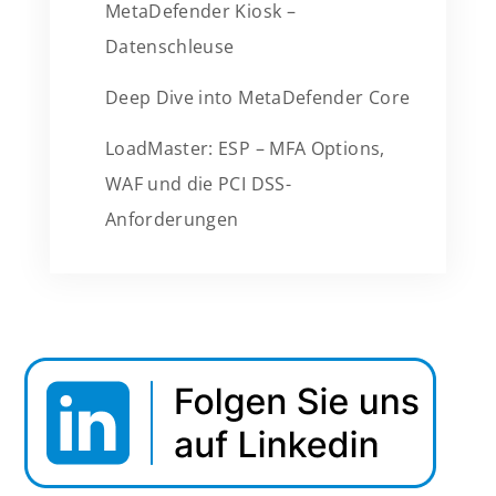
MetaDefender Kiosk –
Datenschleuse
Deep Dive into MetaDefender Core
LoadMaster: ESP – MFA Options,
WAF und die PCI DSS-
Anforderungen