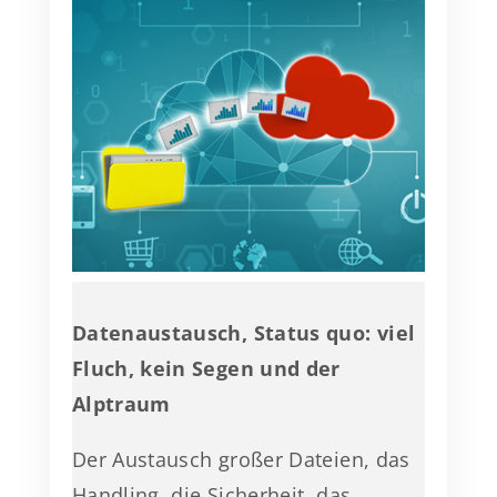
Datenaustausch, Status quo: viel
Fluch, kein Segen und der
Alptraum
Der Austausch großer Dateien, das
Handling, die Sicherheit, das