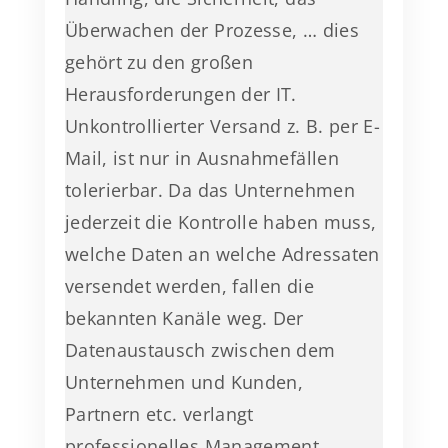
Überwachen der Prozesse, … dies
gehört zu den großen
Herausforderungen der IT.
Unkontrollierter Versand z. B. per E-
Mail, ist nur in Ausnahmefällen
tolerierbar. Da das Unternehmen
jederzeit die Kontrolle haben muss,
welche Daten an welche Adressaten
versendet werden, fallen die
bekannten Kanäle weg. Der
Datenaustausch zwischen dem
Unternehmen und Kunden,
Partnern etc. verlangt
professionelles Management.