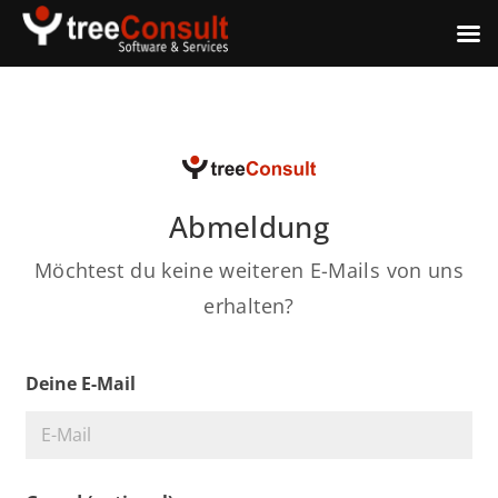
Abmeldung
Möchtest du keine weiteren E-Mails von uns
erhalten?
Deine E-Mail