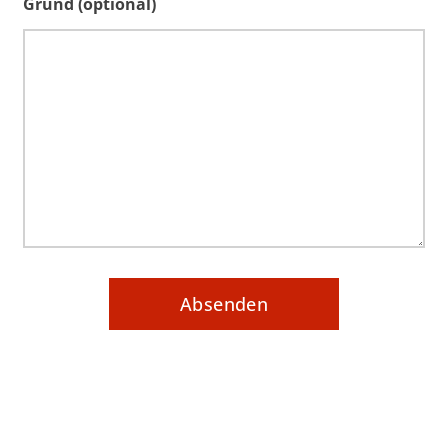
Grund (optional)
Absenden