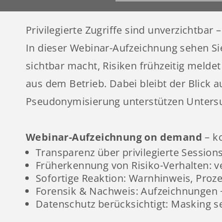
Privilegierte Zugriffe sind unverzichtbar 
In dieser Webinar-Aufzeichnung sehen Sie
sichtbar macht, Risiken frühzeitig melde
aus dem Betrieb. Dabei bleibt der Blick
Pseudonymisierung unterstützen Untersu
Webinar-Aufzeichnung on demand
– ko
Transparenz über privilegierte Session
Früherkennung von Risiko-Verhalten: ve
Sofortige Reaktion: Warnhinweis, Proz
Forensik & Nachweis: Aufzeichnungen 
Datenschutz berücksichtigt: Masking se