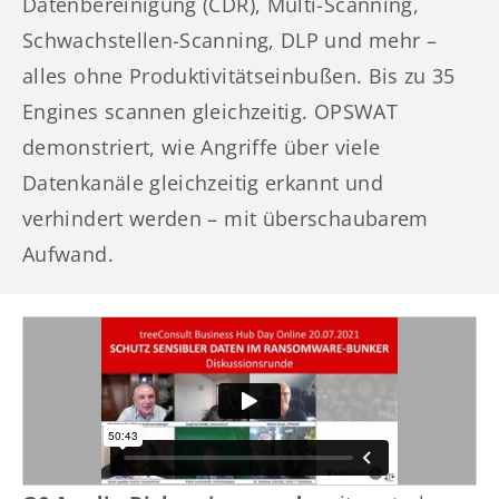
Datenbereinigung (CDR), Multi-Scanning,
Schwachstellen-Scanning, DLP und mehr –
alles ohne Produktivitätseinbußen. Bis zu 35
Engines scannen gleichzeitig. OPSWAT
demonstriert, wie Angriffe über viele
Datenkanäle gleichzeitig erkannt und
verhindert werden – mit überschaubarem
Aufwand.