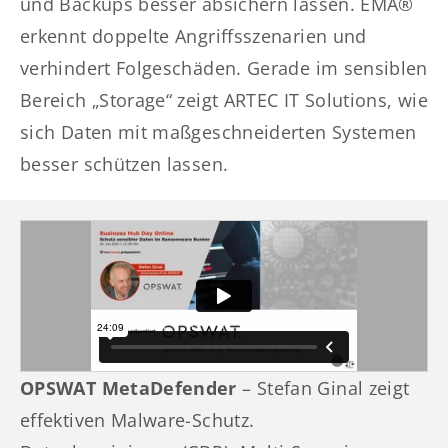
und Backups besser absichern lassen. EMA®
erkennt doppelte Angriffsszenarien und
verhindert Folgeschäden. Gerade im sensiblen
Bereich „Storage“ zeigt ARTEC IT Solutions, wie
sich Daten mit maßgeschneiderten Systemen
besser schützen lassen.
OPSWAT MetaDefender
– Stefan Ginal zeigt
effektiven Malware-Schutz.