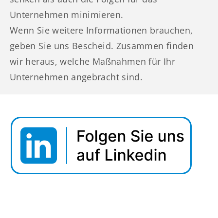
Unternehmen minimieren.
Wenn Sie weitere Informationen brauchen,
geben Sie uns Bescheid. Zusammen finden
wir heraus, welche Maßnahmen für Ihr
Unternehmen angebracht sind.
Webinar Tipp: Securing Data In Motion