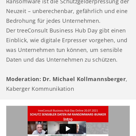
Ransomware ist die Schutzgelderpressung der
Neuzeit – unberechenbar, gefährlich und eine
Bedrohung für jedes Unternehmen.
Der treeConsult Business Hub Day gibt einen
Einblick, wie digitale Erpresser vorgehen, und
was Unternehmen tun können, um sensible
Daten und das Unternehmen zu schützen.
Moderation: Dr. Michael Kollmannsberger
,
Kaberger Kommunikation