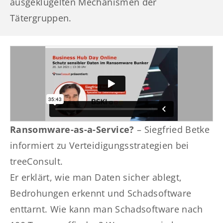
ausgeklügelten Mechanismen der
Tätergruppen.
Ransomware-as-a-Service?
– Siegfried Betke
informiert zu Verteidigungsstrategien bei
treeConsult.
Er erklärt, wie man Daten sicher ablegt,
Bedrohungen erkennt und Schadsoftware
enttarnt. Wie kann man Schadsoftware nach