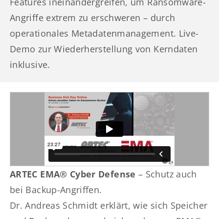
Features ineinandergreifen, um Ransomware-
Angriffe extrem zu erschweren – durch
operationales Metadatenmanagement. Live-
Demo zur Wiederherstellung von Kerndaten
inklusive.
ARTEC EMA® Cyber Defense
– Schutz auch
bei Backup-Angriffen.
Dr. Andreas Schmidt erklärt, wie sich Speicher