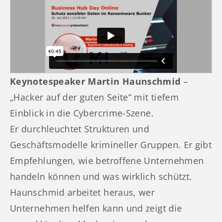
Keynotespeaker Martin Haunschmid
–
„Hacker auf der guten Seite“ mit tiefem
Einblick in die Cybercrime-Szene.
Er durchleuchtet Strukturen und
Geschäftsmodelle krimineller Gruppen. Er gibt
Empfehlungen, wie betroffene Unternehmen
handeln können und was wirklich schützt.
Haunschmid arbeitet heraus, wer
Unternehmen helfen kann und zeigt die