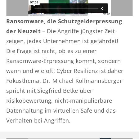
Ransomware, die Schutzgelderpressung
der Neuzeit
– Die Angriffe jüngster Zeit
zeigen, jedes Unternehmen ist gefährdet!
Die Frage ist nicht, ob es zu einer
Ransomware-Erpressung kommt, sondern
wann und wie oft! Cyber Resilienz ist daher
Fokusthema. Dr. Michael Kollmannsberger
spricht mit Siegfried Betke über
Risikobewertung, nicht-manipulierbare
Datenhaltung im virtuellen Safe und das
Verhalten bei Angriffen.