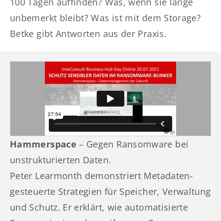
100 Tagen auffinden? Was, wenn sie lange
unbemerkt bleibt? Was ist mit dem Storage?
Betke gibt Antworten aus der Praxis.
Hammerspace
– Gegen Ransomware bei
unstrukturierten Daten.
Peter Learmonth demonstriert Metadaten-
gesteuerte Strategien für Speicher, Verwaltung
und Schutz. Er erklärt, wie automatisierte