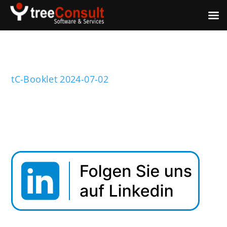
tC-Booklet 2024-07-02